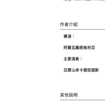
作者介紹
導演：
阿爾瓦羅朗格利亞
主要演員：
亞歷山卓卡德班諾斯
其他說明