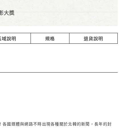
影大獎
放區域說明
規格
退貨說明
！各國媒體與網路不時出現各種關於北韓的新聞，長年的封