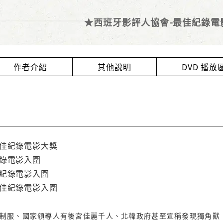
★西班牙影評人協會-最佳紀錄電
作者介紹
其他說明
DVD 播
最佳紀錄電影大獎
紀錄電影入圍
佳紀錄電影入圍
最佳紀錄電影入圍
制服、國家領導人有後宮佳麗千人、北韓政府甚至宣稱發現獨角獸