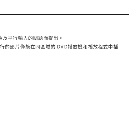
貨及平行輸入的問題而提出。
行的影片僅能在同區域的 DVD播放機和播放程式中播