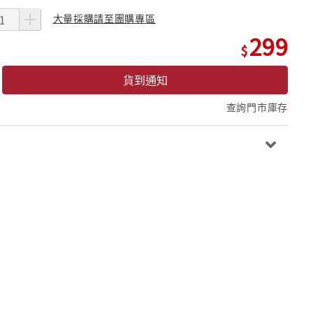
大量採購請至團購專區
299
貨到通知
查詢門市庫存