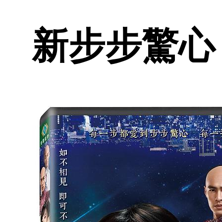
新步步驚心 