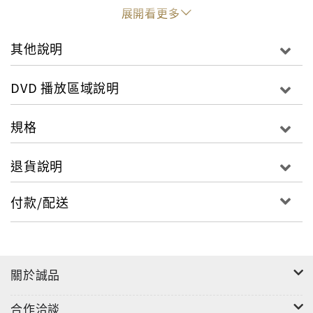
展開看更多
其他說明
DVD 播放區域說明
規格
退貨說明
付款/配送
關於誠品
合作洽談