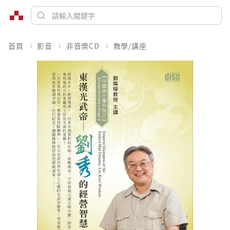
首頁
影音
非音樂CD
教學/講座