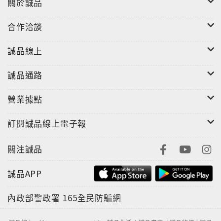
關於誠品
合作洽談
誠品線上
誠品通路
營業據點
訂閱誠品線上電子報
關注誠品
誠品APP
內政部警政署
165全民防騙網