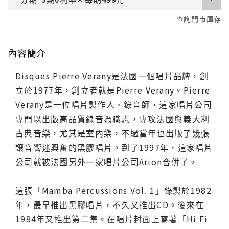
查詢門市庫存
內容簡介
Disques Pierre Verany是法國一個唱片品牌，創
立於1977年，創立者就是Pierre Verany。Pierre
Verany是一位唱片製作人、錄音師，這家唱片公司
專門以出版高品質錄音為職志，專攻法國與義大利
古典音樂，尤其是室內樂，不過當年也出版了幾張
讓音響迷興奮的黑膠唱片。到了1997年，這家唱片
公司就被法國另外一家唱片公司Arion合併了。
這張「Mamba Percussions Vol. 1」錄製於1982
年，最早推出黑膠唱片，不久又推出CD。後來在
1984年又推出第二集。在唱片封面上寫著「Hi Fi