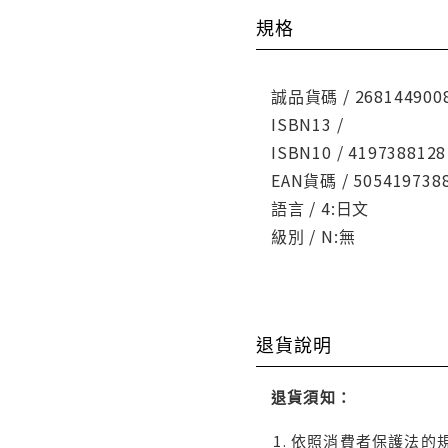
規格
誠品貨碼 / 268144900
ISBN13 /
ISBN10 / 4197388128
EAN貨碼 / 505419738
語言 / 4:日文
級別 / N:無
退貨說明
退貨須知：
依照消費者保護法的規