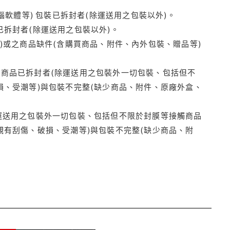
腦軟體等) 包裝已拆封者(除運送用之包裝以外)。
拆封者(除運送用之包裝以外)。
)或之商品缺件(含購買商品、附件、內外包裝、贈品等)
商品已拆封者(除運送用之包裝外一切包裝、包括但不
損、受潮等)與包裝不完整(缺少商品、附件、原廠外盒、
運送用之包裝外一切包裝、包括但不限於封膜等接觸商品
觀有刮傷、破損、受潮等)與包裝不完整(缺少商品、附