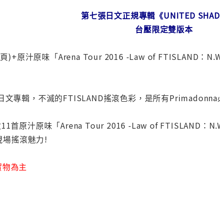
第七張日文正規專輯《UNITED SHA
台壓限定雙版本
+原汁原味「Arena Tour 2016 -Law of FTISLAND：
文專輯，不滅的FTISLAND搖滾色彩，是所有Primadonn
原汁原味「Arena Tour 2016 -Law of FTISLAND：
的現場搖滾魅力!
實物為主