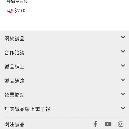
琴協奏曲集
$270
6折
關於誠品
合作洽談
誠品線上
誠品通路
營業據點
訂閱誠品線上電子報
關注誠品