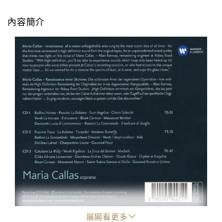
內容簡介
展開看更多