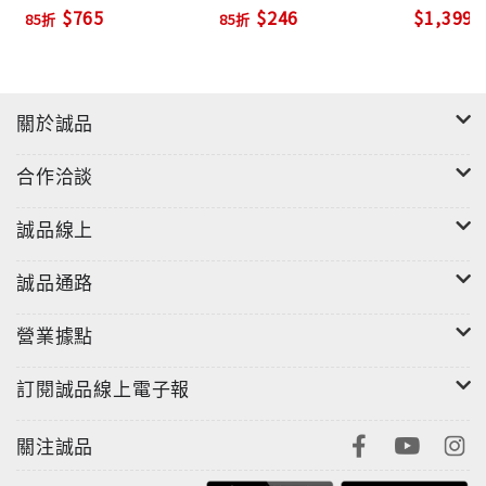
$765
$246
$1,399
85折
85折
關於誠品
合作洽談
誠品線上
誠品通路
營業據點
訂閱誠品線上電子報
關注誠品