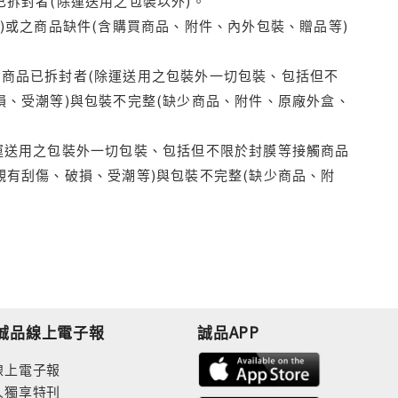
拆封者(除運送用之包裝以外)。
)或之商品缺件(含購買商品、附件、內外包裝、贈品等)
商品已拆封者(除運送用之包裝外一切包裝、包括但不
損、受潮等)與包裝不完整(缺少商品、附件、原廠外盒、
運送用之包裝外一切包裝、包括但不限於封膜等接觸商品
觀有刮傷、破損、受潮等)與包裝不完整(缺少商品、附
誠品線上電子報
誠品APP
線上電子報
人獨享特刊