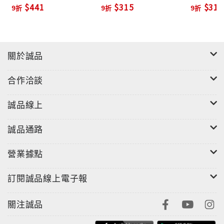
$441
$315
$315
9折
9折
9折
關於誠品
合作洽談
誠品線上
誠品通路
營業據點
訂閱誠品線上電子報
關注誠品