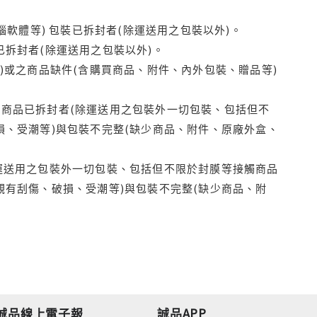
腦軟體等) 包裝已拆封者(除運送用之包裝以外)。
拆封者(除運送用之包裝以外)。
)或之商品缺件(含購買商品、附件、內外包裝、贈品等)
商品已拆封者(除運送用之包裝外一切包裝、包括但不
損、受潮等)與包裝不完整(缺少商品、附件、原廠外盒、
運送用之包裝外一切包裝、包括但不限於封膜等接觸商品
觀有刮傷、破損、受潮等)與包裝不完整(缺少商品、附
誠品線上電子報
誠品APP