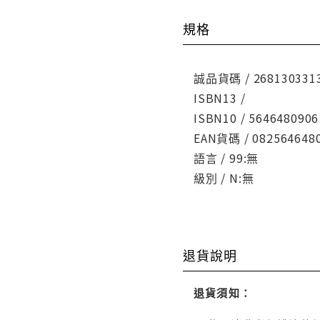
規格
誠品貨碼 / 268130331
ISBN13 /
ISBN10 / 5646480906
EAN貨碼 / 082564648
語言 / 99:無
級別 / N:無
退貨說明
退貨須知：