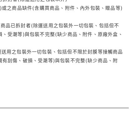
)或之商品缺件(含購買商品、附件、內外包裝、贈品等)
商品已拆封者(除運送用之包裝外一切包裝、包括但不
損、受潮等)與包裝不完整(缺少商品、附件、原廠外盒、
運送用之包裝外一切包裝、包括但不限於封膜等接觸商品
觀有刮傷、破損、受潮等)與包裝不完整(缺少商品、附