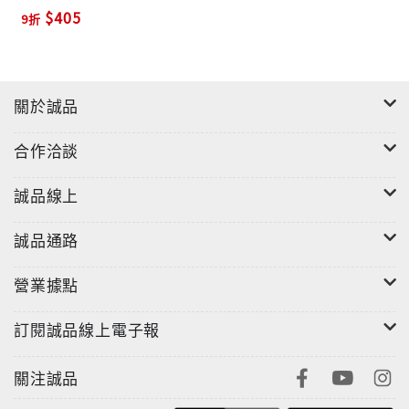
$405
9折
關於誠品
合作洽談
誠品線上
誠品通路
營業據點
訂閱誠品線上電子報
關注誠品