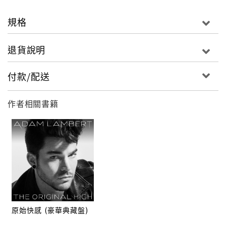
規格
退貨說明
付款/配送
作者相關書籍
原始快感 (豪華典藏盤)