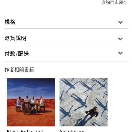
查詢門市庫存
規格
退貨說明
付款/配送
作者相關書籍
Black Holes and
Absolution