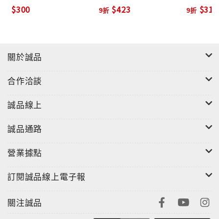
$300
$423
$315
9折
9折
關於誠品
合作洽談
誠品線上
誠品通路
營業據點
訂閱誠品線上電子報
關注誠品