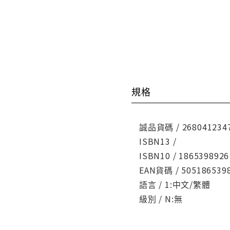
規格
誠品貨碼 / 268041234
ISBN13 /
ISBN10 / 1865398926
EAN貨碼 / 505186539
語言 / 1:中文/繁體
級別 / N:無