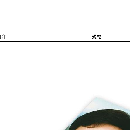
簡介
規格