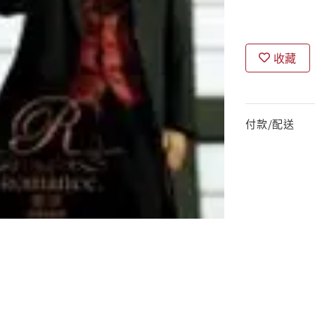
收藏
付款/配送