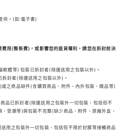
供。(如:電子書)
費用(整新費)，或影響您的退貨權利，請您在拆封前決
腦軟體等) 包裝已拆封者(除運送用之包裝以外)。
拆封者(除運送用之包裝以外)。
)或之商品缺件(含購買商品、附件、內外包裝、贈品等)
商品已拆封者(除運送用之包裝外一切包裝、包括但不
損、受潮等)與包裝不完整(缺少商品、附件、原廠外盒、
運送用之包裝外一切包裝、包括但不限於封膜等接觸商品