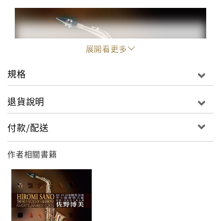
展開看更多
規格
退貨說明
付款/配送
作者相關書籍