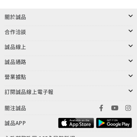
關於誠品
合作洽談
誠品線上
誠品通路
營業據點
訂閱誠品線上電子報
關注誠品
誠品APP