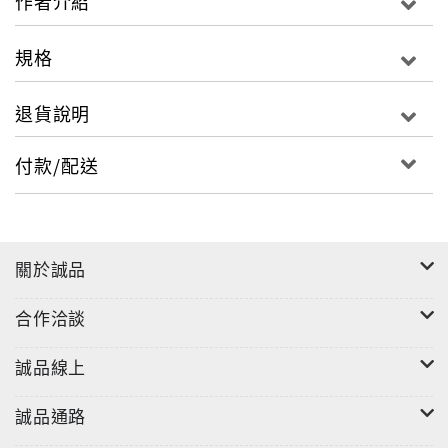
作者介紹
規格
退貨說明
付款/配送
關於誠品
合作洽談
誠品線上
誠品通路