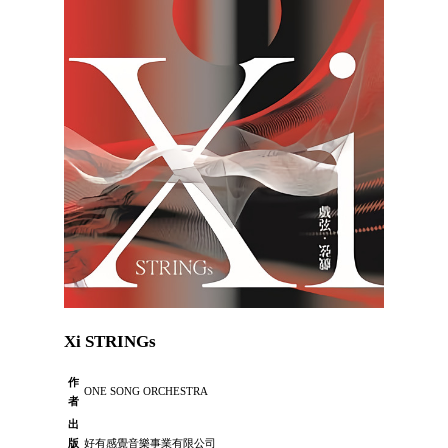
Xi STRINGs
作
ONE SONG ORCHESTRA
者
出
版
好有感覺音樂事業有限公司