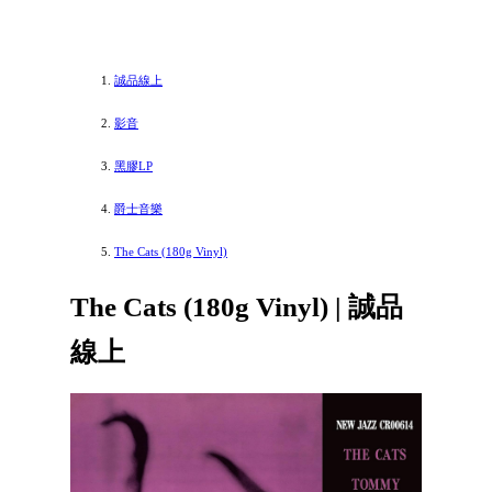
誠品線上
影音
黑膠LP
爵士音樂
The Cats (180g Vinyl)
The Cats (180g Vinyl) | 誠品
線上