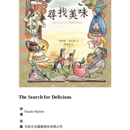
The Search for Delicious
作
Natalie Babbitt
者
出
版
天衛文化圖書股份有限公司