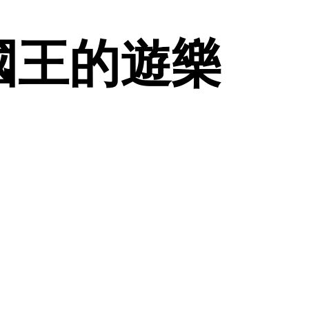
國王的遊樂