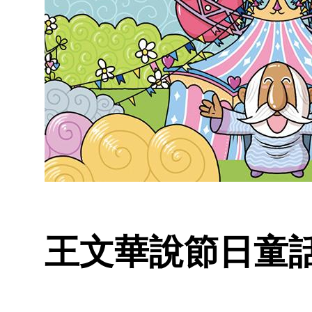
王文華說節日童話