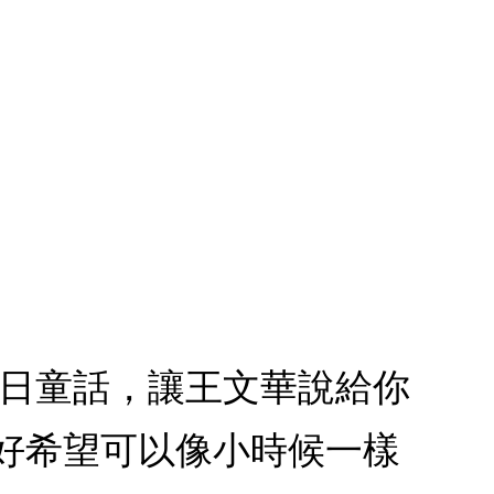
節日童話，讓王文華說給你
好希望可以像小時候一樣