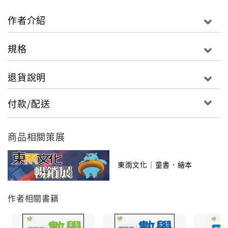
作者介紹
規格
退貨說明
付款/配送
商品相關策展
東雨文化｜童書．繪本
作者相關書籍