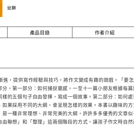
幼獅
產品目錄
作者介紹
序漸進，提供寫作經驗與技巧，將作文變成有趣的遊戲。「要
部分，第一部分：如何捕捉靈感，一至十一篇小朋友根據每篇
同樣的五個句子自由發揮，寫成一個故事。第二部分：如何處
、如果採用不同的大綱，會呈現怎樣的效果。本書以趣味的方
」是一種非常理想、非常完美的大綱，許許多多優秀的文章似
自由聯想」和「整理」這兩個階段的方式，讓孩子作文時自然