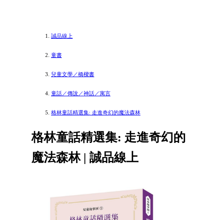
誠品線上
童書
兒童文學／橋樑書
童話／傳說／神話／寓言
格林童話精選集: 走進奇幻的魔法森林
格林童話精選集: 走進奇幻的
魔法森林 | 誠品線上