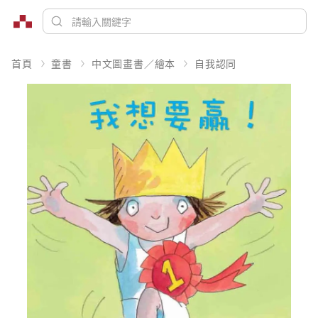
首頁
童書
中文圖畫書／繪本
自我認同