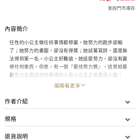
查詢門市庫存
內容簡介
任性的小公主做任何事情都想贏，她努力的跑步卻輸
了；她努力的畫圖，卻沒有得獎；她試著寫詩，還是無
法得到第一名。小公主好難過，她這麼努力，卻沒有贏
得任何東西。但是，有一個『最佳努力獎』，這是給最
最努力去嘗試任何事情的人而小公主正是最佳人選！
展開看更多
作者介紹
規格
退貨說明