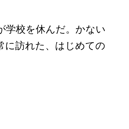
が学校を休んだ。かない
常に訪れた、はじめての