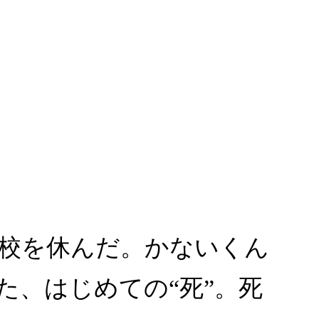
校を休んだ。かないくん
た、はじめての“死”。死