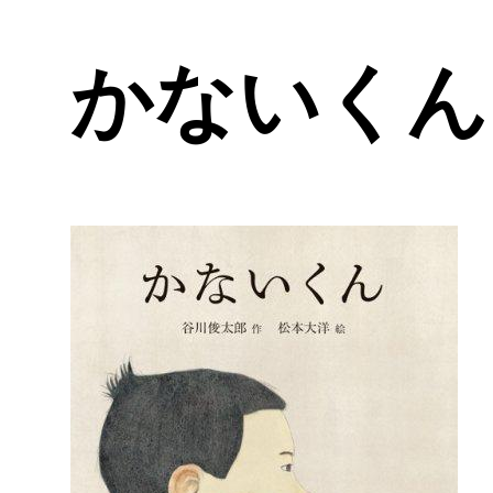
かないくん 