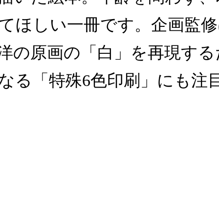
てほしい一冊です。企画監修
洋の原画の「白」を再現する
なる「特殊6色印刷」にも注