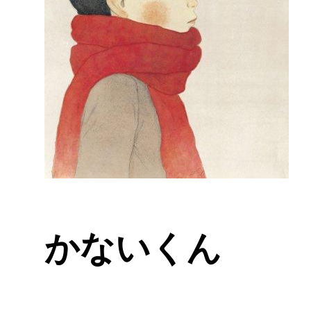
かないくん