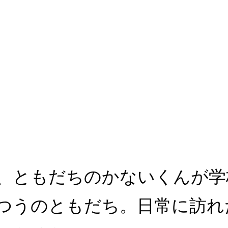
、ともだちのかないくんが学
つうのともだち。日常に訪れ