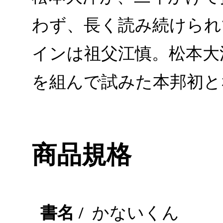
わず、長く読み続けられ
インは祖父江慎。松本大
を組んで試みた本邦初と
商品規格
書名 /
かないくん