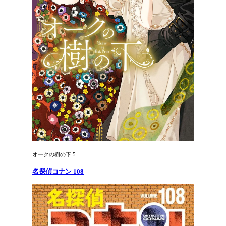
オークの樹の下 5
名探偵コナン 108