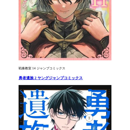
戦奏教室 14 ジャンプコミックス
勇者遺族 2 ヤングジャンプコミックス