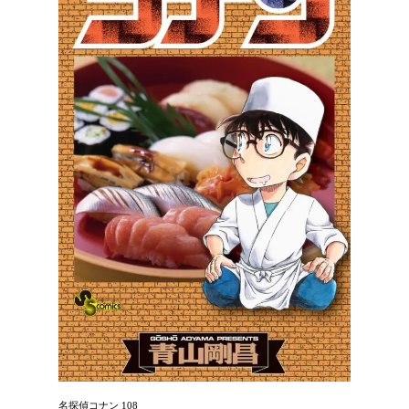
名探偵コナン 108