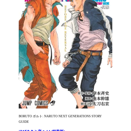
BORUTO ボルト: NARUTO NEXT GENERATIONS STORY
GUIDE