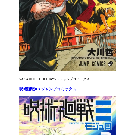
SAKAMOTO HOLIDAYS 3 ジャンプコミックス
呪術廻戦≡ 3 ジャンプコミックス