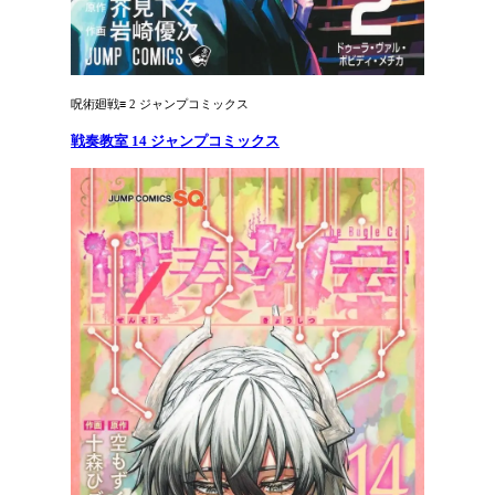
呪術廻戦≡ 2 ジャンプコミックス
戦奏教室 14 ジャンプコミックス