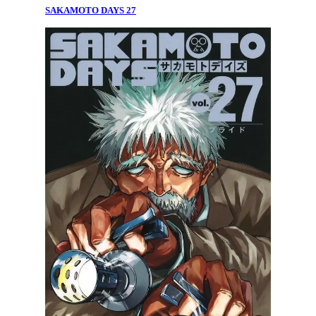
SAKAMOTO DAYS 27