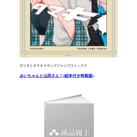
タツキとタマキ 4 ヤングジャンプコミックス
みいちゃんと山田さん 7 (絵本付き特装版)