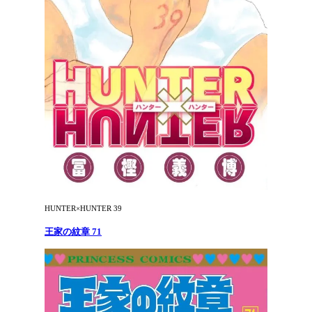
HUNTER×HUNTER 39
王家の紋章 71