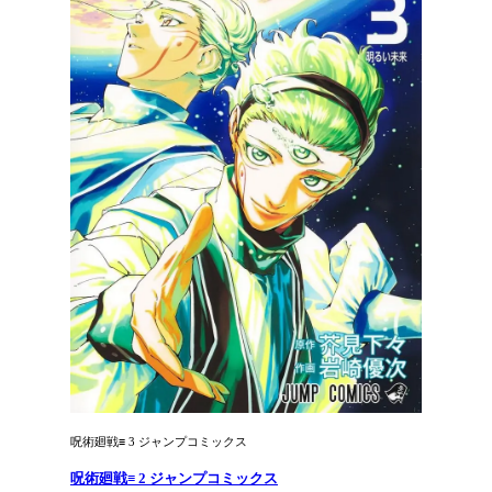
呪術廻戦≡ 3 ジャンプコミックス
呪術廻戦≡ 2 ジャンプコミックス