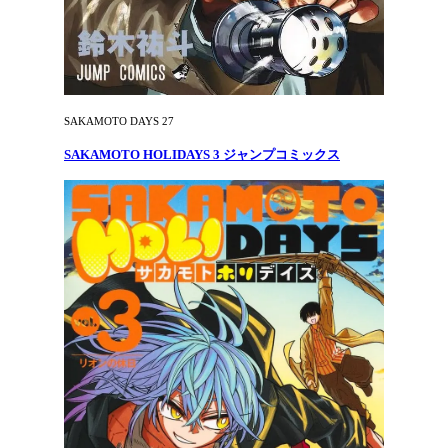
SAKAMOTO DAYS 27
SAKAMOTO HOLIDAYS 3 ジャンプコミックス