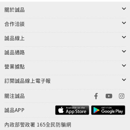
關於誠品
合作洽談
誠品線上
誠品通路
營業據點
訂閱誠品線上電子報
關注誠品
誠品APP
內政部警政署
165全民防騙網