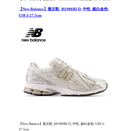
【New Balance】復古鞋_M1906RI-D_中性_銀白金色/
US9.5-27.5cm
【New Balance】復古鞋_M1906RI-D_中性_銀白金色/ US9.5-
27.5cm