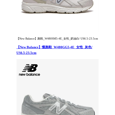
【New Balance】跑鞋_W480SM5-4E_女性_奶油白/ US6.5-23.5cm
【New Balance】慢跑鞋_W480GG5-4E_女性_灰色/
US6.5-23.5cm