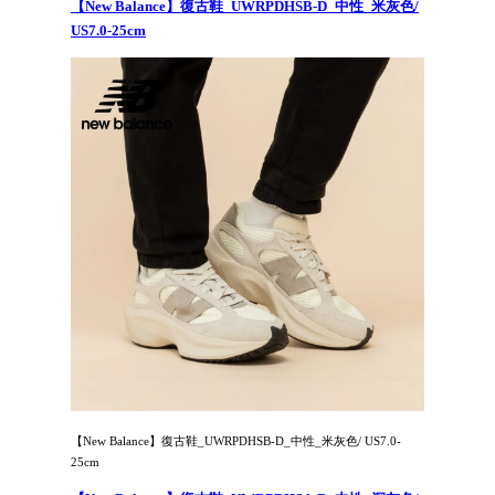
【New Balance】復古鞋_UWRPDHSB-D_中性_米灰色/
US7.0-25cm
【New Balance】復古鞋_UWRPDHSB-D_中性_米灰色/ US7.0-
25cm