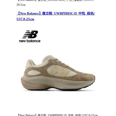
28.5cm
【New Balance】復古鞋_UWRPDHSC-D_中性_棕色/
US7.0-25cm
【New Balance】復古鞋_UWRPDHSC-D_中性_棕色/ US7.0-25cm