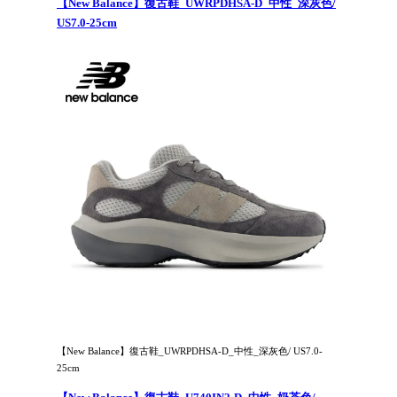
【New Balance】復古鞋_UWRPDHSA-D_中性_深灰色/
US7.0-25cm
【New Balance】復古鞋_UWRPDHSA-D_中性_深灰色/ US7.0-
25cm