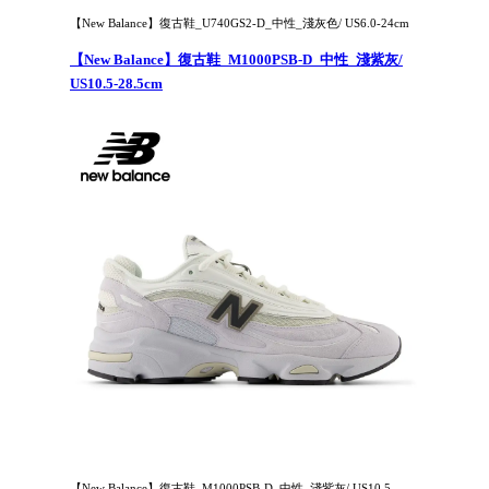
【New Balance】復古鞋_U740GS2-D_中性_淺灰色/ US6.0-24cm
【New Balance】復古鞋_M1000PSB-D_中性_淺紫灰/
US10.5-28.5cm
【New Balance】復古鞋_M1000PSB-D_中性_淺紫灰/ US10.5-