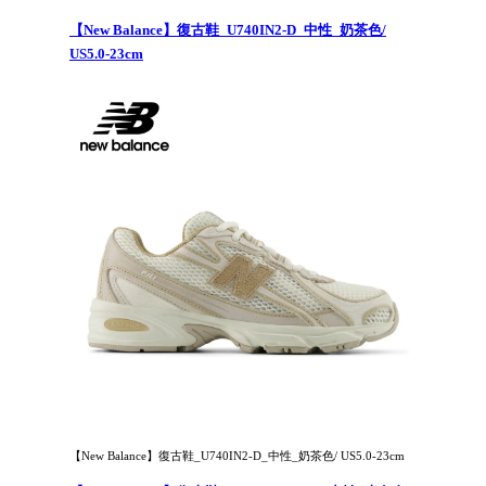
【New Balance】復古鞋_U740IN2-D_中性_奶茶色/
US5.0-23cm
【New Balance】復古鞋_U740IN2-D_中性_奶茶色/ US5.0-23cm