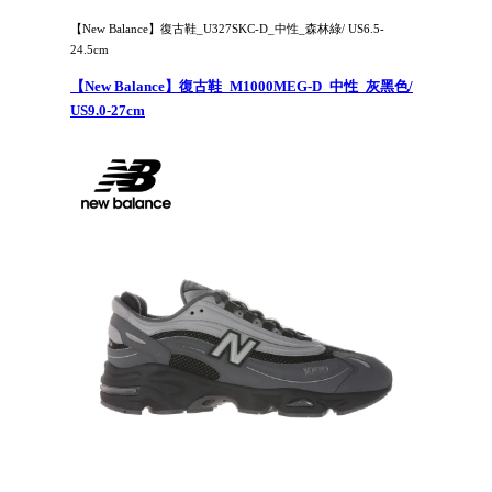
【New Balance】復古鞋_U327SKC-D_中性_森林綠/ US6.5-
24.5cm
【New Balance】復古鞋_M1000MEG-D_中性_灰黑色/
US9.0-27cm