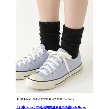
【日本Tabio】羊毛混紡雙層素色中筒襪/ 12/ Black
【日本Tabio】羊毛混紡雙層素色中筒襪/ 20/ Beige