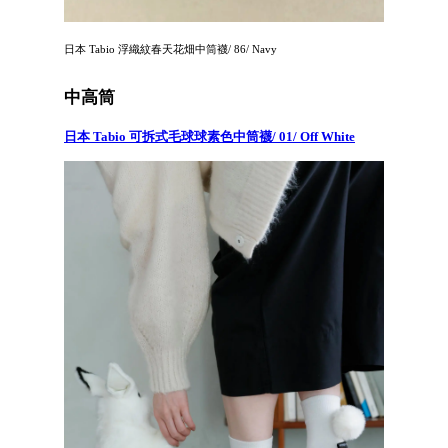
日本 Tabio 浮織紋春天花畑中筒襪/ 86/ Navy
中高筒
日本 Tabio 可拆式毛球球素色中筒襪/ 01/ Off White