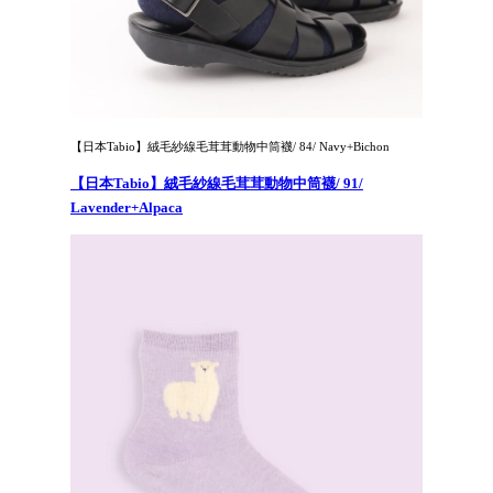
【日本Tabio】絨毛紗線毛茸茸動物中筒襪/ 84/ Navy+Bichon
【日本Tabio】絨毛紗線毛茸茸動物中筒襪/ 91/
Lavender+Alpaca