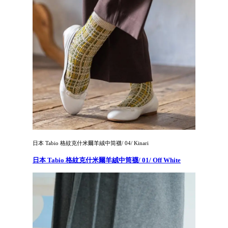
日本 Tabio 格紋克什米爾羊絨中筒襪/ 04/ Kinari
日本 Tabio 格紋克什米爾羊絨中筒襪/ 01/ Off White