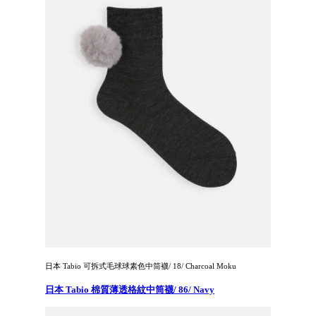
日本 Tabio 可拆式毛球球素色中筒襪/ 18/ Charcoal Moku
日本 Tabio 棉質薄透格紋中筒襪/ 86/ Navy