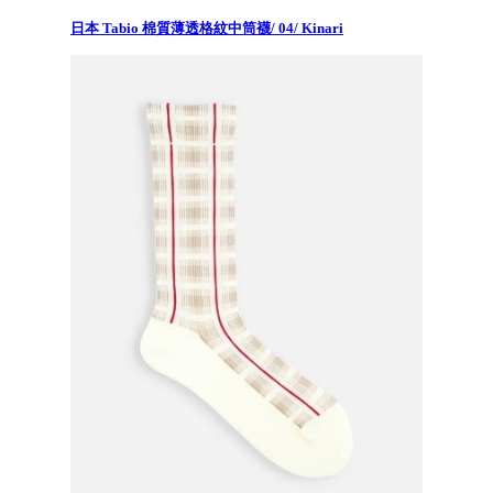
日本 Tabio 棉質薄透格紋中筒襪/ 04/ Kinari