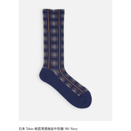
日本 Tabio 棉質薄透格紋中筒襪/ 86/ Navy