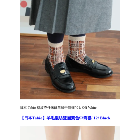
日本 Tabio 格紋克什米爾羊絨中筒襪/ 01/ Off White
【日本Tabio】羊毛混紡雙層素色中筒襪/ 12/ Black