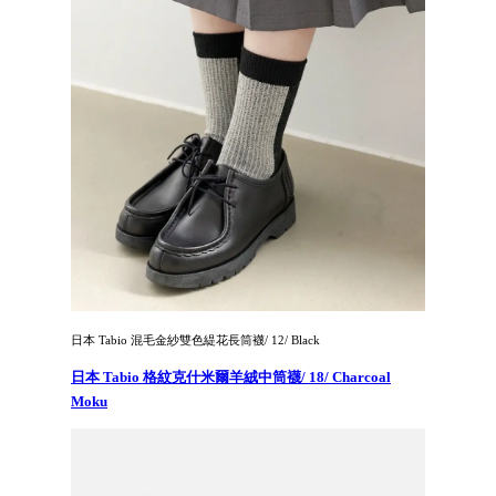
日本 Tabio 混毛金紗雙色緹花長筒襪/ 12/ Black
日本 Tabio 格紋克什米爾羊絨中筒襪/ 18/ Charcoal
Moku