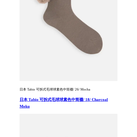
日本 Tabio 可拆式毛球球素色中筒襪/ 26/ Mocha
日本 Tabio 可拆式毛球球素色中筒襪/ 18/ Charcoal
Moku