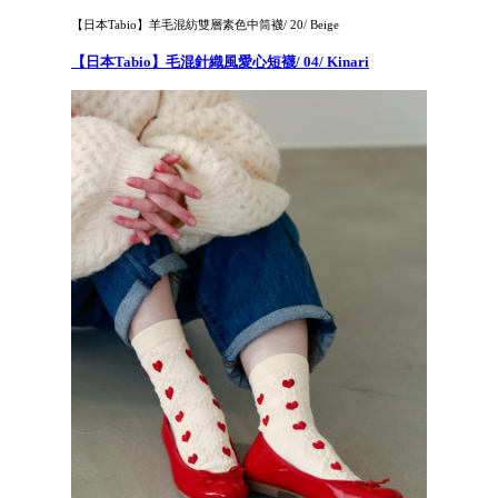
【日本Tabio】羊毛混紡雙層素色中筒襪/ 20/ Beige
【日本Tabio】毛混針織風愛心短襪/ 04/ Kinari