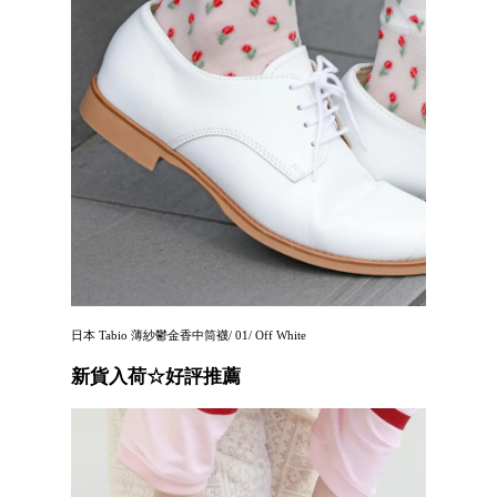
日本 Tabio 薄紗鬱金香中筒襪/ 01/ Off White
新貨入荷☆好評推薦