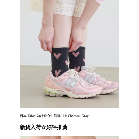
日本 Tabio 勾針愛心中筒襪/ 14/ Charcoal Gray
新貨入荷☆好評推薦