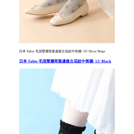
日本 Tabio 毛混雙層荷葉邊復古花紋中筒襪/ 10/ Sliver Beige
日本 Tabio 毛混雙層荷葉邊復古花紋中筒襪/ 12/ Black