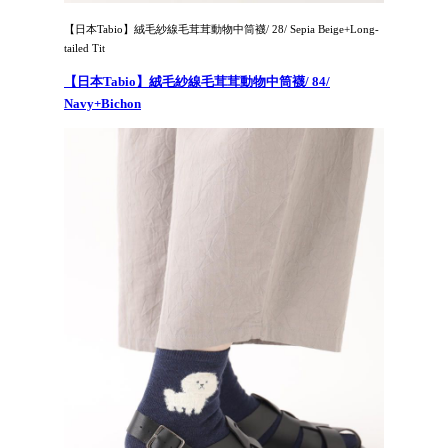
【日本Tabio】絨毛紗線毛茸茸動物中筒襪/ 28/ Sepia Beige+Long-
tailed Tit
【日本Tabio】絨毛紗線毛茸茸動物中筒襪/ 84/
Navy+Bichon