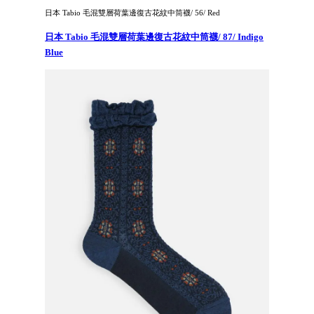
日本 Tabio 毛混雙層荷葉邊復古花紋中筒襪/ 56/ Red
日本 Tabio 毛混雙層荷葉邊復古花紋中筒襪/ 87/ Indigo
Blue