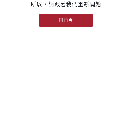
所以，請跟著我們重新開始
回首頁