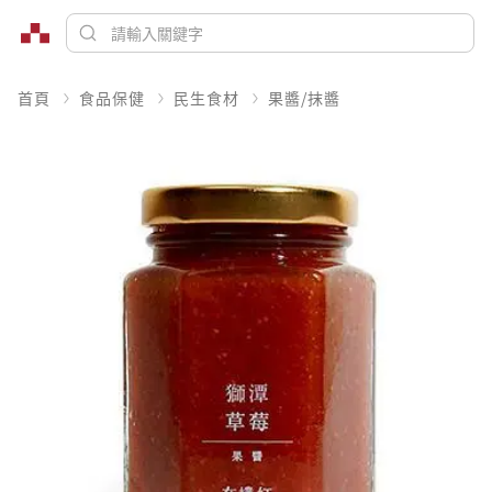
首頁
食品保健
民生食材
果醬/抹醬