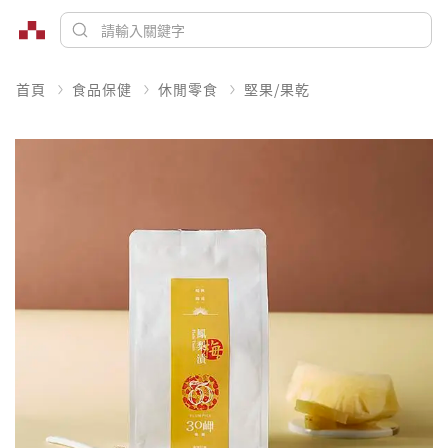
首頁
食品保健
休閒零食
堅果/果乾