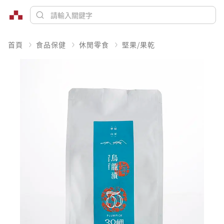
首頁
食品保健
休閒零食
堅果/果乾