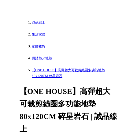
誠品線上
生活家居
家飾雜貨
腳踏墊／地墊
【ONE HOUSE】高彈超大可裁剪絲圈多功能地墊
80x120CM 碎星岩石
【ONE HOUSE】高彈超大
可裁剪絲圈多功能地墊
80x120CM 碎星岩石 | 誠品線
上