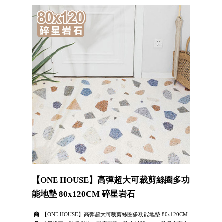
【ONE HOUSE】高彈超大可裁剪絲圈多功
能地墊 80x120CM 碎星岩石
商
【ONE HOUSE】高彈超大可裁剪絲圈多功能地墊 80x120CM