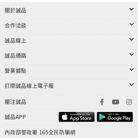
關於誠品
合作洽談
誠品線上
誠品通路
營業據點
訂閱誠品線上電子報
關注誠品
誠品APP
內政部警政署
165全民防騙網