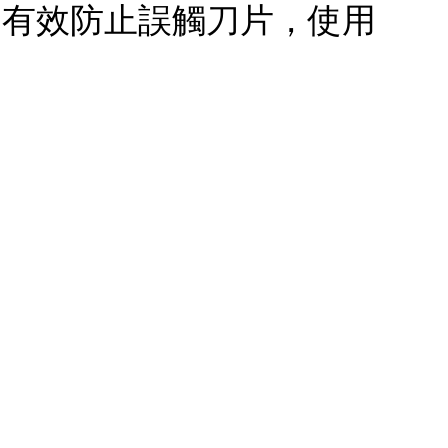
，有效防止誤觸刀片，使用