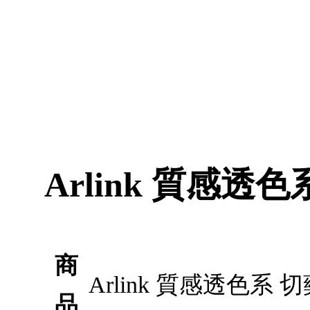
Arlink 質感透
商
Arlink 質感透色
品