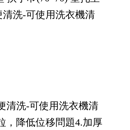
便清洗-可使用洗衣機清
方便清洗-可使用洗衣機清
粒，降低位移問題4.加厚