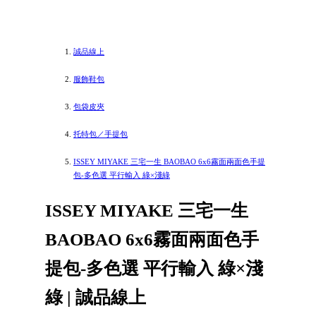
誠品線上
服飾鞋包
包袋皮夾
托特包／手提包
ISSEY MIYAKE 三宅一生 BAOBAO 6x6霧面兩面色手提
包-多色選 平行輸入 綠×淺綠
ISSEY MIYAKE 三宅一生
BAOBAO 6x6霧面兩面色手
提包-多色選 平行輸入 綠×淺
綠 | 誠品線上