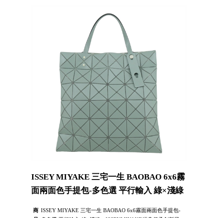
ISSEY MIYAKE 三宅一生 BAOBAO 6x6霧
面兩面色手提包-多色選 平行輸入 綠×淺綠
商
ISSEY MIYAKE 三宅一生 BAOBAO 6x6霧面兩面色手提包-