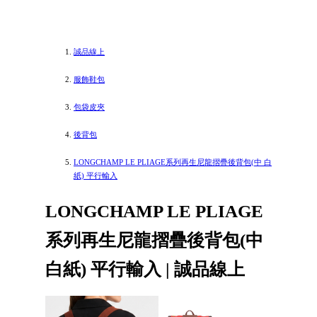
誠品線上
服飾鞋包
包袋皮夾
後背包
LONGCHAMP LE PLIAGE系列再生尼龍摺疊後背包(中 白
紙) 平行輸入
LONGCHAMP LE PLIAGE
系列再生尼龍摺疊後背包(中
白紙) 平行輸入 | 誠品線上