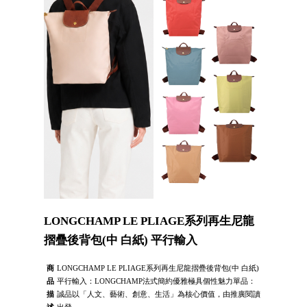
LONGCHAMP LE PLIAGE系列再生尼龍
摺疊後背包(中 白紙) 平行輸入
商
LONGCHAMP LE PLIAGE系列再生尼龍摺疊後背包(中 白紙)
品
平行輸入：LONGCHAMP法式簡約優雅極具個性魅力單品：
描
誠品以「人文、藝術、創意、生活」為核心價值，由推廣閱讀