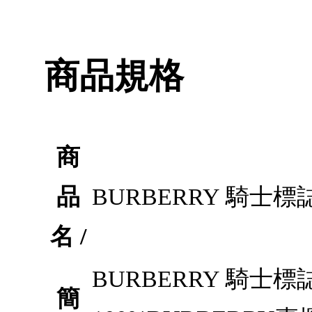
商品規格
商
品
BURBERRY 騎士
名 /
BURBERRY 騎士
簡