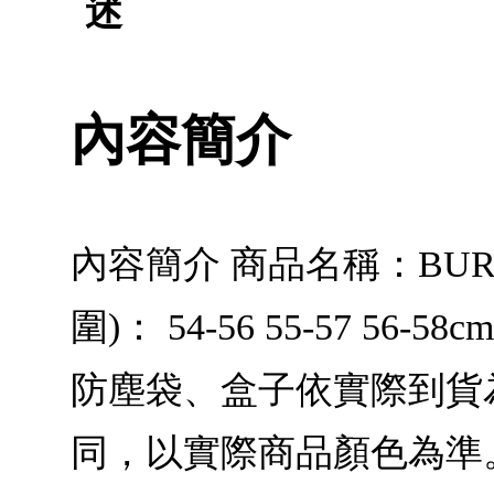
述
內容簡介
內容簡介 商品名稱：BURB
圍)： 54-56 55-57 
防塵袋、盒子依實際到貨
同，以實際商品顏色為準