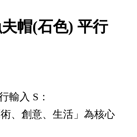
夫帽(石色) 平行
行輸入 S：
、藝術、創意、生活」為核心