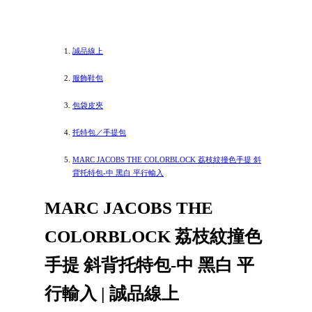
誠品線上
服飾鞋包
包袋皮夾
托特包／手提包
MARC JACOBS THE COLORBLOCK 荔枝紋撞色手提 斜
背托特包-中 黑白 平行輸入
MARC JACOBS THE
COLORBLOCK 荔枝紋撞色
手提 斜背托特包-中 黑白 平
行輸入 | 誠品線上