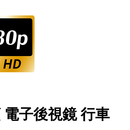
鏡頭 電子後視鏡 行車