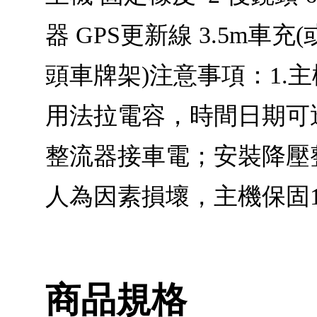
器 GPS更新線 3.5m車充
頭車牌架)注意事項：1
用法拉電容，時間日期可透
整流器接車電；安裝降壓
人為因素損壞，主機保固
商品規格