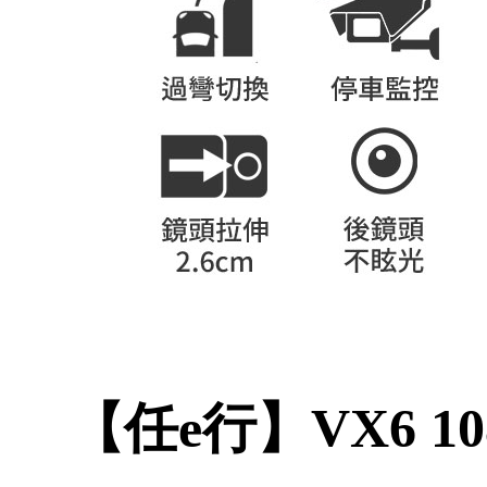
【任e行】VX6 1