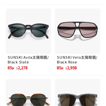
SUNSKI Avila太陽眼鏡/
SUNSKI Velo太陽眼鏡/
Black Slate
Black Rose
85
2,278
85
2,958
折
折