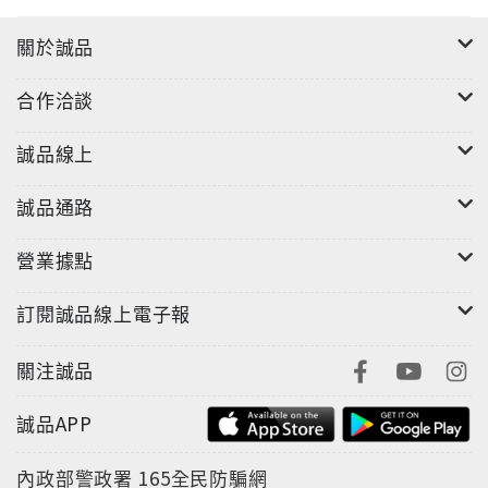
關於誠品
合作洽談
誠品線上
誠品通路
營業據點
訂閱誠品線上電子報
關注誠品
誠品APP
內政部警政署
165全民防騙網