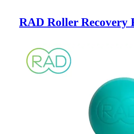
RAD Roller Recov