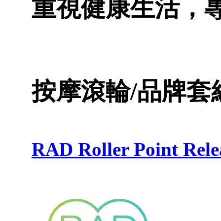
重視健康生活，
按摩滾輪/品牌套
RAD Roller Point R