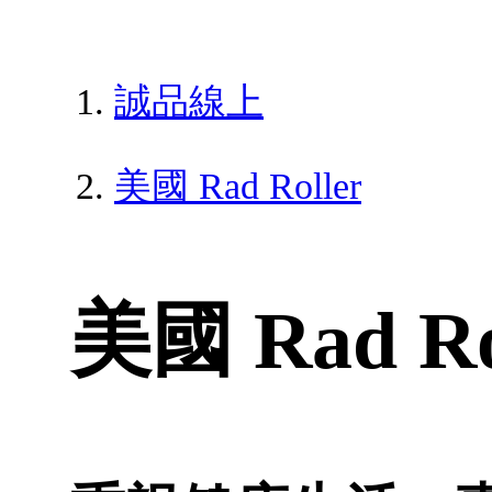
誠品線上
美國 Rad Roller
美國 Rad Ro