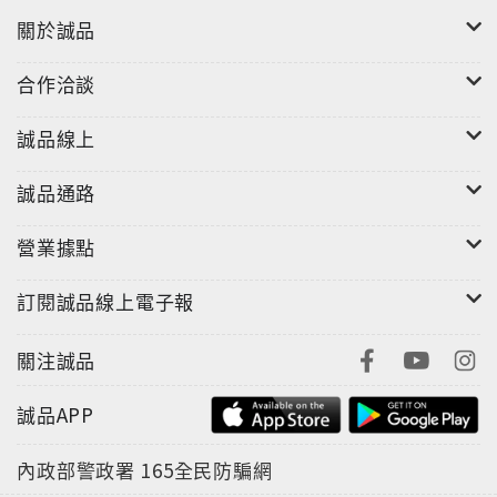
關於誠品
合作洽談
誠品線上
誠品通路
營業據點
訂閱誠品線上電子報
關注誠品
誠品APP
內政部警政署
165全民防騙網